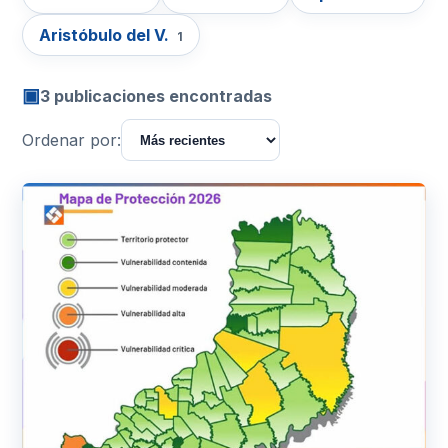
Aristóbulo del V.
1
▣
3 publicaciones encontradas
Ordenar por: