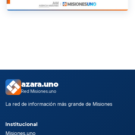
azara.uno
Red Misiones.uno
La red de información más grande de Misiones
Institucional
Misiones.uno