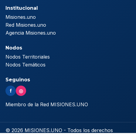
Institucional
Misiones.uno
Red Misiones.uno
Agencia Misiones.uno
Nodos
Nodos Territoriales
Nodos Temáticos
Seguinos
f
◎
Miembro de la Red MISIONES.UNO
© 2026 MISIONES.UNO - Todos los derechos