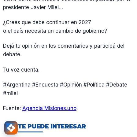
presidente Javier Milei…
¿Creés que debe continuar en 2027
o el país necesita un cambio de gobierno?
Dejá tu opinión en los comentarios y participá del
debate.
Tu voz cuenta.
#Argentina #Encuesta #Opinión #Política #Debate
#milei
Fuente:
Agencia Misiones.uno
.
TE PUEDE INTERESAR