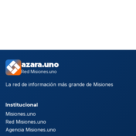
azara.uno
Red Misiones.uno
La red de información más grande de Misiones
Institucional
Misiones.uno
Red Misiones.uno
Agencia Misiones.uno