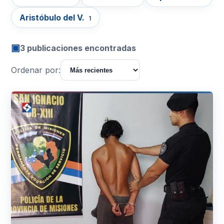
Aristóbulo del V.
1
▣
3 publicaciones encontradas
Ordenar por: