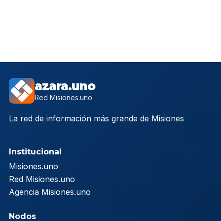
azara.uno
Red Misiones.uno
La red de información más grande de Misiones
Institucional
Misiones.uno
Red Misiones.uno
Agencia Misiones.uno
Nodos