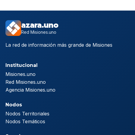
azara.uno
Red Misiones.uno
La red de información más grande de Misiones
Institucional
Misiones.uno
Red Misiones.uno
Agencia Misiones.uno
Nodos
Nodos Territoriales
Nodos Temáticos