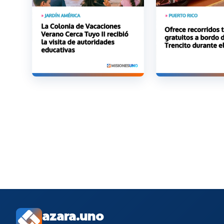
azara.uno