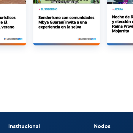
Institucional
Nodos