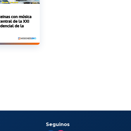
Seguinos