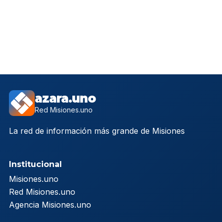
azara.uno
Red Misiones.uno
La red de información más grande de Misiones
Institucional
Misiones.uno
Red Misiones.uno
Agencia Misiones.uno