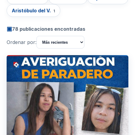
Aristóbulo del V.
1
▣
78 publicaciones encontradas
Ordenar por: