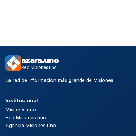
azara.uno
Red Misiones.uno
La red de información más grande de Misiones
Institucional
Misiones.uno
Red Misiones.uno
Agencia Misiones.uno