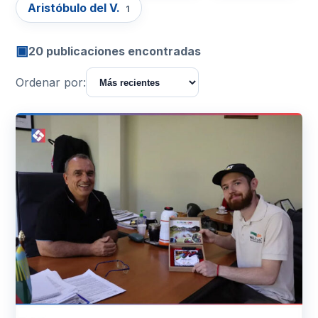
Aristóbulo del V.
1
▣
20 publicaciones encontradas
Ordenar por: