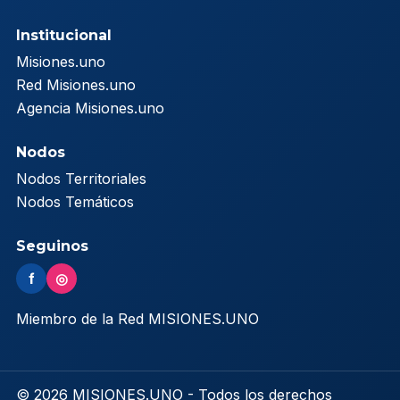
Institucional
Misiones.uno
Red Misiones.uno
Agencia Misiones.uno
Nodos
Nodos Territoriales
Nodos Temáticos
Seguinos
f
◎
Miembro de la Red MISIONES.UNO
© 2026 MISIONES.UNO - Todos los derechos