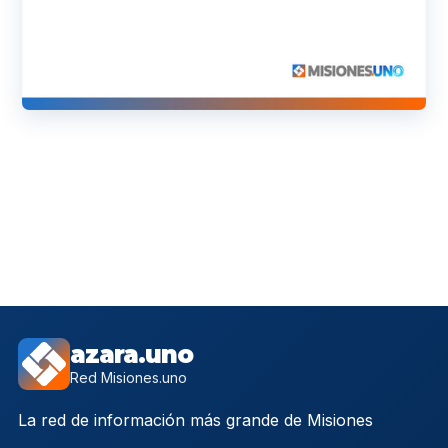
azara.uno
Red Misiones.uno
La red de información más grande de Misiones