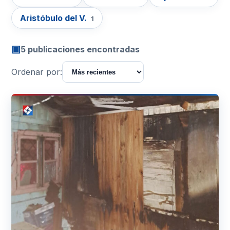
Aristóbulo del V.
1
▣
5 publicaciones encontradas
Ordenar por: