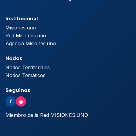
Institucional
Misiones.uno
Red Misiones.uno
Agencia Misiones.uno
Nodos
Nodos Territoriales
Nodos Temáticos
Seguinos
f
◎
Miembro de la Red MISIONES.UNO