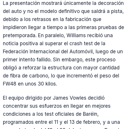
La presentación mostrará únicamente la decoración
del auto y no el modelo definitivo que saldrá a pista,
debido a los retrasos en la fabricación que
impidieron llegar a tiempo a las primeras pruebas de
pretemporada. En paralelo, Williams recibió una
noticia positiva al superar el crash test de la
Federación Internacional del Automóvil, luego de un
primer intento fallido. Sin embargo, este proceso
obligó a reforzar la estructura con mayor cantidad
de fibra de carbono, lo que incrementó el peso del
FW48 en unos 30 kilos.
El equipo dirigido por James Vowles decidió
concentrar sus esfuerzos en llegar en mejores
condiciones a los test oficiales de Baréin,
programados entre el 11 y el 13 de febrero, y a una