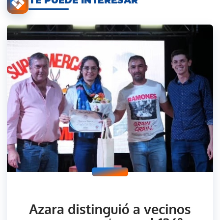
TE PUEDE INTERESAR