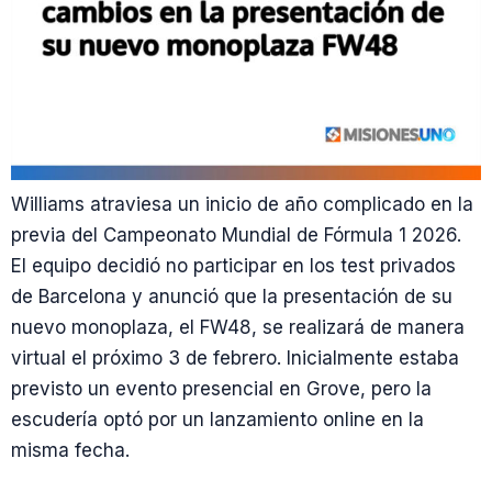
Williams atraviesa un inicio de año complicado en la
previa del Campeonato Mundial de Fórmula 1 2026.
El equipo decidió no participar en los test privados
de Barcelona y anunció que la presentación de su
nuevo monoplaza, el FW48, se realizará de manera
virtual el próximo 3 de febrero. Inicialmente estaba
previsto un evento presencial en Grove, pero la
escudería optó por un lanzamiento online en la
misma fecha.