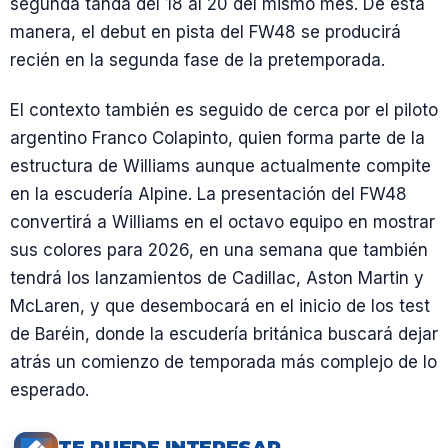
segunda tanda del 18 al 20 del mismo mes. De esta
manera, el debut en pista del FW48 se producirá
recién en la segunda fase de la pretemporada.
El contexto también es seguido de cerca por el piloto
argentino Franco Colapinto, quien forma parte de la
estructura de Williams aunque actualmente compite
en la escudería Alpine. La presentación del FW48
convertirá a Williams en el octavo equipo en mostrar
sus colores para 2026, en una semana que también
tendrá los lanzamientos de Cadillac, Aston Martin y
McLaren, y que desembocará en el inicio de los test
de Baréin, donde la escudería británica buscará dejar
atrás un comienzo de temporada más complejo de lo
esperado.