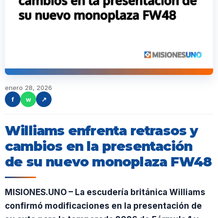
enero 28, 2026
f
w
↗
Williams enfrenta retrasos y
cambios en la presentación
de su nuevo monoplaza FW48
MISIONES.UNO – La escudería británica Williams
confirmó modificaciones en la presentación de