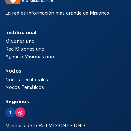
Red Misiones.uno
La red de información más grande de Misiones
Institucional
Misiones.uno
Red Misiones.uno
Agencia Misiones.uno
Nodos
Nodos Territoriales
Nodos Temáticos
Seguinos
f
◎
Miembro de la Red MISIONES.UNO