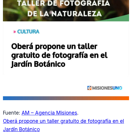
Fuente:
AM – Agencia Misiones
.
Oberá propone un taller gratuito de fotografía en el
Jardín Botánico