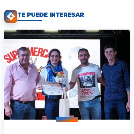
TE PUEDE INTERESAR