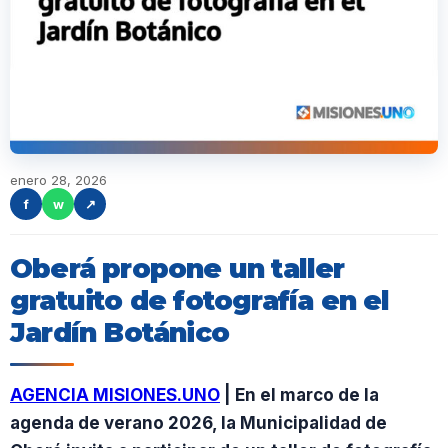
enero 28, 2026
f
w
↗
Oberá propone un taller
gratuito de fotografía en el
Jardín Botánico
AGENCIA MISIONES.UNO
| En el marco de la
agenda de verano 2026, la Municipalidad de