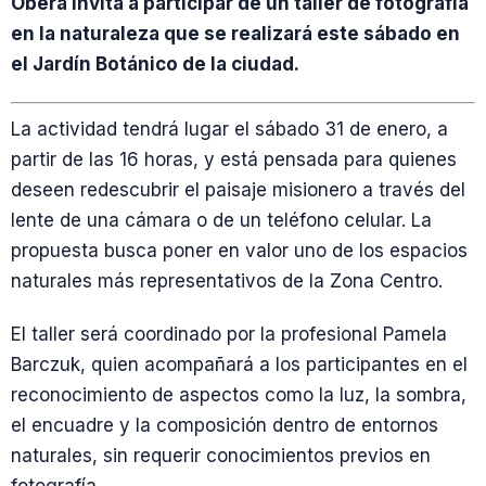
Oberá invita a participar de un taller de fotografía
en la naturaleza que se realizará este sábado en
el Jardín Botánico de la ciudad.
La actividad tendrá lugar el sábado 31 de enero, a
partir de las 16 horas, y está pensada para quienes
deseen redescubrir el paisaje misionero a través del
lente de una cámara o de un teléfono celular. La
propuesta busca poner en valor uno de los espacios
naturales más representativos de la Zona Centro.
El taller será coordinado por la profesional Pamela
Barczuk, quien acompañará a los participantes en el
reconocimiento de aspectos como la luz, la sombra,
el encuadre y la composición dentro de entornos
naturales, sin requerir conocimientos previos en