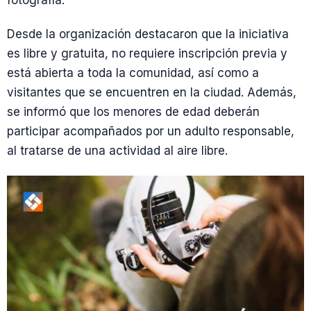
fotografía.
Desde la organización destacaron que la iniciativa
es libre y gratuita, no requiere inscripción previa y
está abierta a toda la comunidad, así como a
visitantes que se encuentren en la ciudad. Además,
se informó que los menores de edad deberán
participar acompañados por un adulto responsable,
al tratarse de una actividad al aire libre.