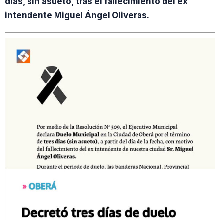
días, sin asueto, tras el fallecimiento del ex
intendente Miguel Ángel Oliveras.