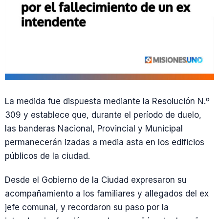
La medida fue dispuesta mediante la Resolución N.º
309 y establece que, durante el período de duelo,
las banderas Nacional, Provincial y Municipal
permanecerán izadas a media asta en los edificios
públicos de la ciudad.
Desde el Gobierno de la Ciudad expresaron su
acompañamiento a los familiares y allegados del ex
jefe comunal, y recordaron su paso por la