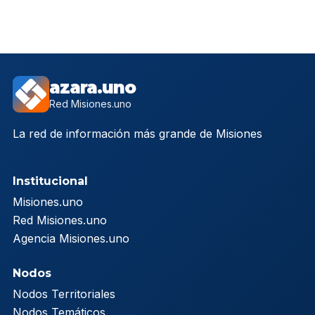
azara.uno
Red Misiones.uno
La red de información más grande de Misiones
Institucional
Misiones.uno
Red Misiones.uno
Agencia Misiones.uno
Nodos
Nodos Territoriales
Nodos Temáticos