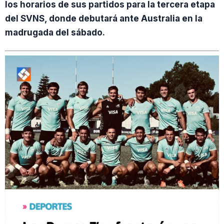
los horarios de sus partidos para la tercera etapa
del SVNS, donde debutará ante Australia en la
madrugada del sábado.