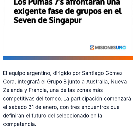
El equipo argentino, dirigido por Santiago Gómez
Cora, integrará el Grupo B junto a Australia, Nueva
Zelanda y Francia, una de las zonas más
competitivas del torneo. La participación comenzará
el sábado 31 de enero, con tres encuentros que
definirán el futuro del seleccionado en la
competencia.