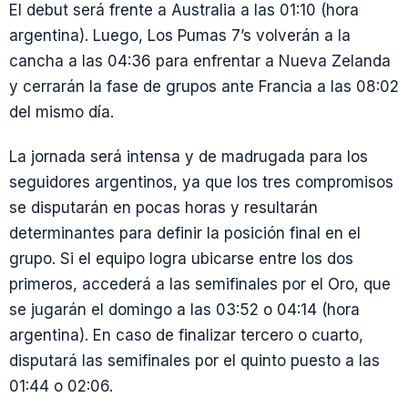
El debut será frente a Australia a las 01:10 (hora
argentina). Luego, Los Pumas 7’s volverán a la
cancha a las 04:36 para enfrentar a Nueva Zelanda
y cerrarán la fase de grupos ante Francia a las 08:02
del mismo día.
La jornada será intensa y de madrugada para los
seguidores argentinos, ya que los tres compromisos
se disputarán en pocas horas y resultarán
determinantes para definir la posición final en el
grupo. Si el equipo logra ubicarse entre los dos
primeros, accederá a las semifinales por el Oro, que
se jugarán el domingo a las 03:52 o 04:14 (hora
argentina). En caso de finalizar tercero o cuarto,
disputará las semifinales por el quinto puesto a las
01:44 o 02:06.