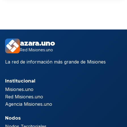
azara.uno
Red Misiones.uno
La red de información más grande de Misiones
Institucional
Misiones.uno
Red Misiones.uno
Agencia Misiones.uno
Nodos
Nodos Territoriales