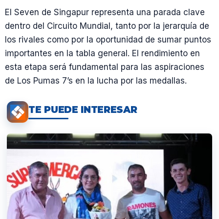
El Seven de Singapur representa una parada clave
dentro del Circuito Mundial, tanto por la jerarquía de
los rivales como por la oportunidad de sumar puntos
importantes en la tabla general. El rendimiento en
esta etapa será fundamental para las aspiraciones
de Los Pumas 7’s en la lucha por las medallas.
TE PUEDE INTERESAR