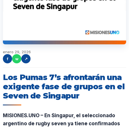
enero 29, 2026
f
w
↗
Los Pumas 7’s afrontarán una
exigente fase de grupos en el
Seven de Singapur
MISIONES.UNO – En Singapur, el seleccionado
argentino de rugby seven ya tiene confirmados