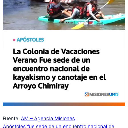
Fuente:
AM – Agencia Misiones
.
Apóstoles fue sede de un encuentro nacional de