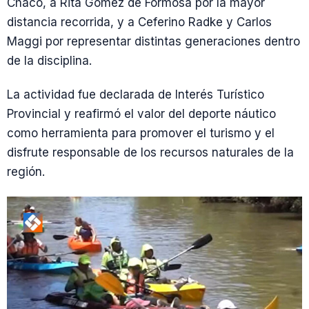
Chaco, a Rita Gómez de Formosa por la mayor
distancia recorrida, y a Ceferino Radke y Carlos
Maggi por representar distintas generaciones dentro
de la disciplina.
La actividad fue declarada de Interés Turístico
Provincial y reafirmó el valor del deporte náutico
como herramienta para promover el turismo y el
disfrute responsable de los recursos naturales de la
región.