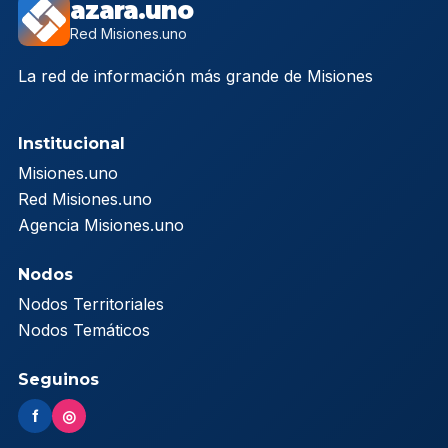
azara.uno
Red Misiones.uno
La red de información más grande de Misiones
Institucional
Misiones.uno
Red Misiones.uno
Agencia Misiones.uno
Nodos
Nodos Territoriales
Nodos Temáticos
Seguinos
f
◎