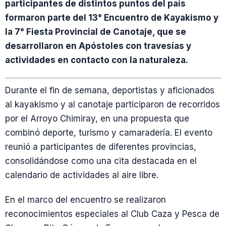
participantes de distintos puntos del país
formaron parte del 13° Encuentro de Kayakismo y
la 7° Fiesta Provincial de Canotaje, que se
desarrollaron en Apóstoles con travesías y
actividades en contacto con la naturaleza.
Durante el fin de semana, deportistas y aficionados
al kayakismo y al canotaje participaron de recorridos
por el Arroyo Chimiray, en una propuesta que
combinó deporte, turismo y camaradería. El evento
reunió a participantes de diferentes provincias,
consolidándose como una cita destacada en el
calendario de actividades al aire libre.
En el marco del encuentro se realizaron
reconocimientos especiales al Club Caza y Pesca de