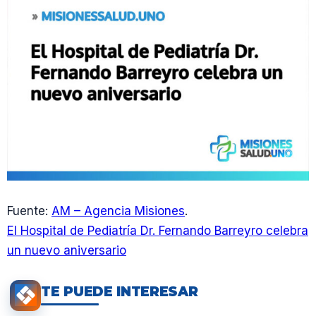
Fuente:
AM – Agencia Misiones
.
El Hospital de Pediatría Dr. Fernando Barreyro celebra
un nuevo aniversario
TE PUEDE INTERESAR