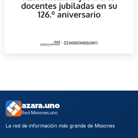
azara.uno
Red Misiones.uno
La red de información más grande de Misiones