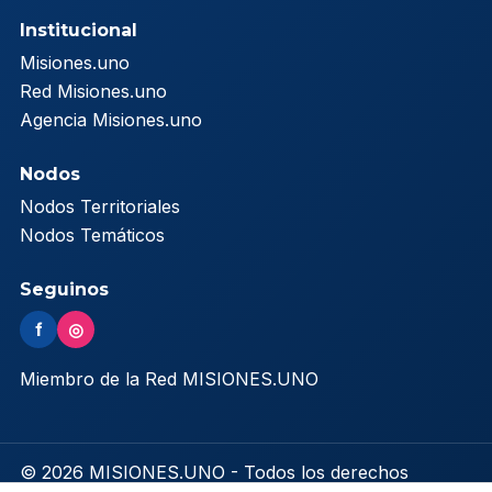
Institucional
Misiones.uno
Red Misiones.uno
Agencia Misiones.uno
Nodos
Nodos Territoriales
Nodos Temáticos
Seguinos
f
◎
Miembro de la Red MISIONES.UNO
© 2026 MISIONES.UNO - Todos los derechos