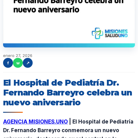
enero 27, 2026
f
w
↗
El Hospital de Pediatría Dr.
Fernando Barreyro celebra un
nuevo aniversario
AGENCIA MISIONES.UNO
| El Hospital de Pediatría
Dr. Fernando Barreyro conmemora un nuevo