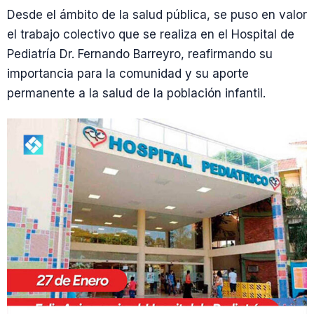
Desde el ámbito de la salud pública, se puso en valor
el trabajo colectivo que se realiza en el Hospital de
Pediatría Dr. Fernando Barreyro, reafirmando su
importancia para la comunidad y su aporte
permanente a la salud de la población infantil.