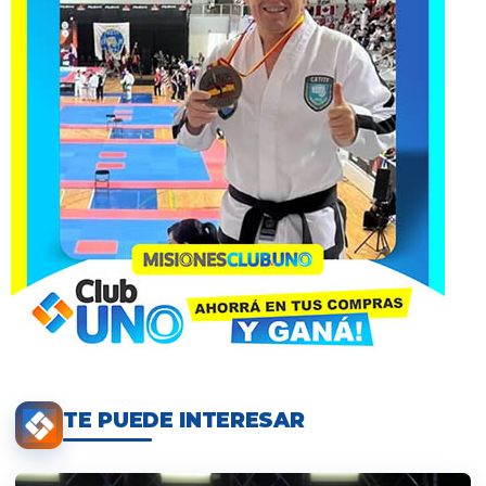
TE PUEDE INTERESAR